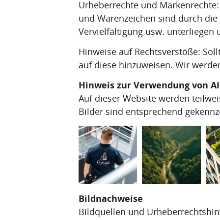
Urheberrechte und Markenrechte: Al
und Warenzeichen sind durch die 
Vervielfältigung usw. unterliegen
Hinweise auf Rechtsverstöße: Sollt
auf diese hinzuweisen. Wir werde
Hinweis zur Verwendung von AI
Auf dieser Website werden teilweise
Bilder sind entsprechend gekennze
Bildnachweise
Bildquellen und Urheberrechtshin