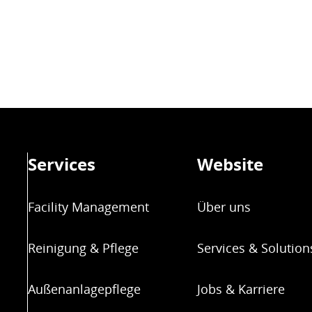
Services
Website
Facility Management
Über uns
Reinigung & Pflege
Services & Solution
Außenanlagepflege
Jobs & Karriere