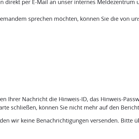
en direkt per E-Mail an unser internes Meldezentrum 
 jemandem sprechen möchten, können Sie die von u
n Ihrer Nachricht die Hinweis-ID, das Hinweis-Passw
arte schließen, können Sie nicht mehr auf den Bericht
rden wir keine Benachrichtigungen versenden. Bitte 