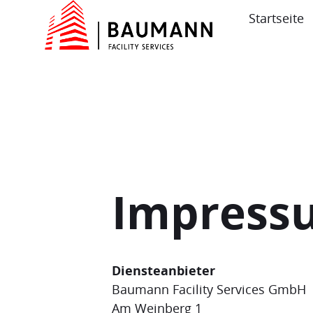
Startseite
Impress
Diensteanbieter
Baumann Facility Services GmbH
Am Weinberg 1