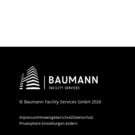
© Baumann Facility Services GmbH 2026
Impressum
Hinweisgeberschutz
Datenschutz
Privatsphäre-Einstellungen ändern