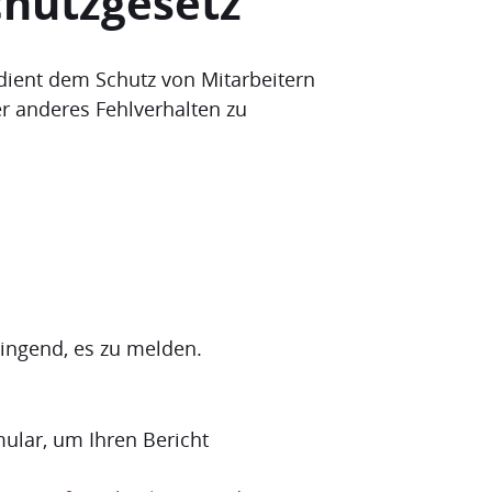
chutzgesetz
 dient dem Schutz von Mitarbeitern
r anderes Fehlverhalten zu
ingend, es zu melden.
ular, um Ihren Bericht