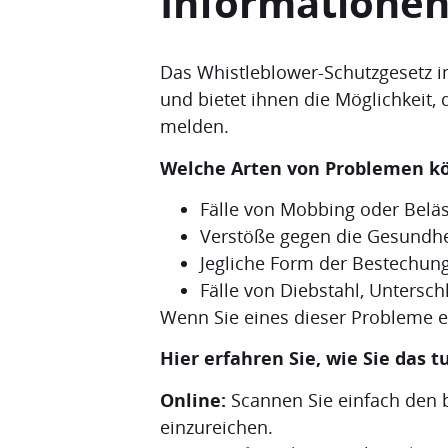
Informationen
Das Whistleblower-Schutzgesetz in 
und bietet ihnen die Möglichkeit
melden.
Welche Arten von Problemen k
Fälle von Mobbing oder Beläs
Verstöße gegen die Gesundhei
Jegliche Form der Bestechung
Fälle von Diebstahl, Untersc
Wenn Sie eines dieser Probleme e
Hier erfahren Sie, wie Sie das 
Online:
Scannen Sie einfach den b
einzureichen.