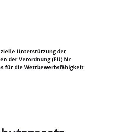
zielle Unterstützung der
en der Verordnung (EU) Nr.
s für die Wettbewerbsfähigkeit