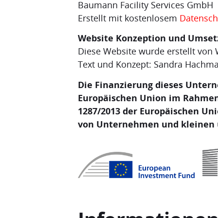
Baumann Facility Services GmbH
Erstellt mit kostenlosem
Datensch
Website Konzeption und Umset
Diese Website wurde erstellt vo
Text und Konzept: Sandra Hachm
Die Finanzierung dieses Untern
Europäischen Union im Rahmen 
1287/2013 der Europäischen Uni
von Unternehmen und kleinen 