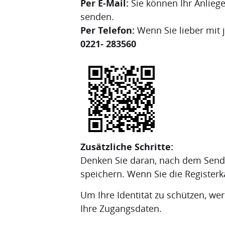
Per E-Mail:
Sie können Ihr Anlieg
senden.
Per Telefon:
Wenn Sie lieber mit
0221- 283560
Zusätzliche Schritte:
Denken Sie daran, nach dem Sende
speichern. Wenn Sie die Registerk
Um Ihre Identität zu schützen, we
Ihre Zugangsdaten.