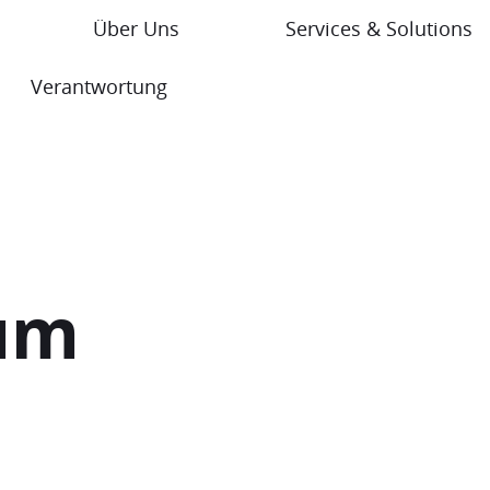
Über Uns
Services & Solutions
Verantwortung
um