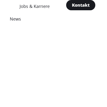
Kontakt
Jobs & Karriere
News