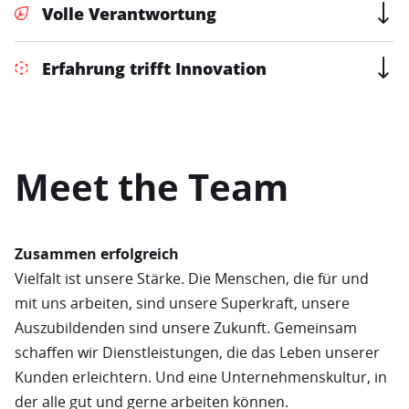
Volle Verantwortung
Erfahrung trifft Innovation
Meet the Team
Zusammen erfolgreich
Vielfalt ist unsere Stärke. Die Menschen, die für und
mit uns arbeiten, sind unsere Superkraft, unsere
Auszubildenden sind unsere Zukunft. Gemeinsam
schaffen wir Dienstleistungen, die das Leben unserer
Kunden erleichtern. Und eine Unternehmenskultur, in
der alle gut und gerne arbeiten können.