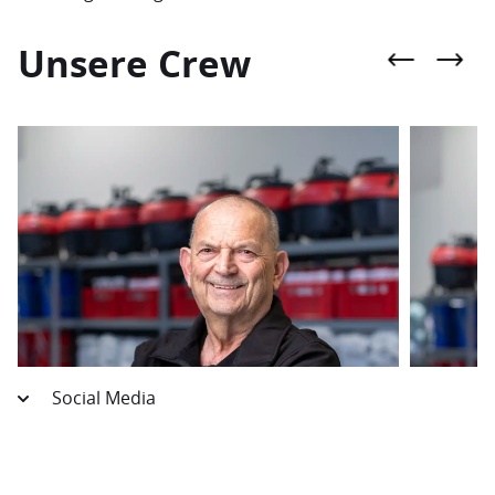
Unsere Crew
Social Media