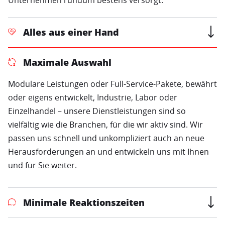
Unternehmen rundum bestens versorgt.
Alles aus einer Hand
Maximale Auswahl
Modulare Leistungen oder Full-Service-Pakete, bewährt
oder eigens entwickelt, Industrie, Labor oder
Einzelhandel – unsere Dienstleistungen sind so
vielfältig wie die Branchen, für die wir aktiv sind. Wir
passen uns schnell und unkompliziert auch an neue
Herausforderungen an und entwickeln uns mit Ihnen
und für Sie weiter.
Minimale Reaktionszeiten