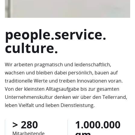
people.service.
culture.
Wir arbeiten pragmatisch und leidenschaftlich,
wachsen und bleiben dabei persönlich, bauen auf
traditionelle Werte und treiben Innovationen voran.
Von der kleinsten Alltagsaufgabe bis zur gesamten
Unternehmenskultur denken wir über den Tellerrand,
leben Vielfalt und lieben Dienstleistung.
>
280
1.000.000
qm
Mitarbeitende