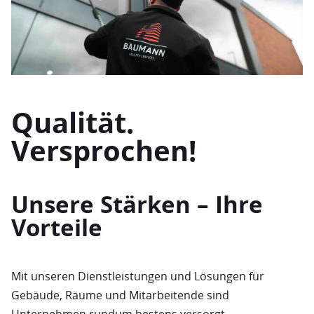
Qualität.
Versprochen!
Unsere Stärken – Ihre
Vorteile
Mit unseren Dienstleistungen und Lösungen für
Gebäude, Räume und Mitarbeitende sind