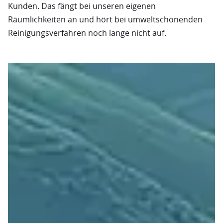
Kunden. Das fängt bei unseren eigenen
Räumlichkeiten an und hört bei umweltschonenden
Reinigungsverfahren noch lange nicht auf.