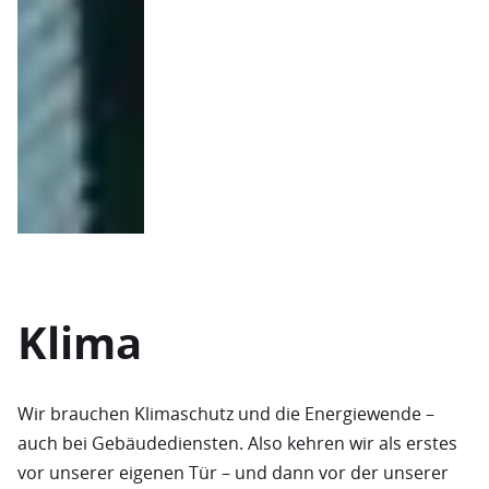
Klima
Wir brauchen Klimaschutz und die Energiewende –
auch bei Gebäudediensten. Also kehren wir als erstes
vor unserer eigenen Tür – und dann vor der unserer